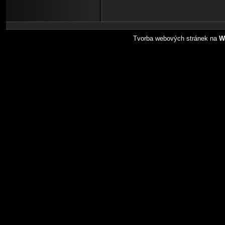
Tvorba webových stránek na
W