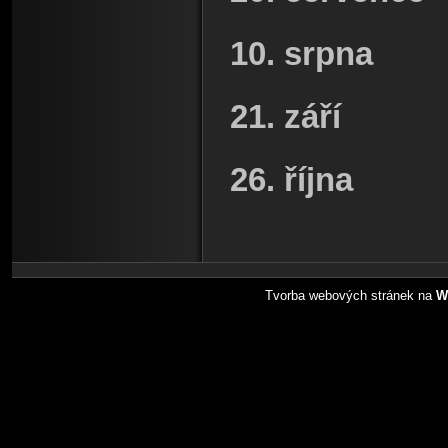
10. srpna
21. září
26. října
Tvorba webových stránek na
W