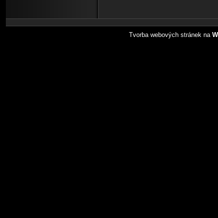
Tvorba webových stránek na
W